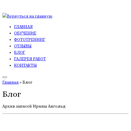
Перейти
к
ГЛАВНАЯ
содержимому
ОБУЧЕНИЕ
ФОТОТРЕНИНГ
ОТЗЫВЫ
БЛОГ
ГАЛЕРЕЯ РАБОТ
КОНТАКТЫ
Главная
»
Блог
Блог
Архив записей Ирины Ангольд