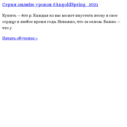
Серия онлайн-уроков #AngoldSpring_2021
Купить — 800 р. Каждая из вас может впустить весну в свое
сердце в любое время года. Неважно, что за окном. Важно —
что у
Начать обучение »