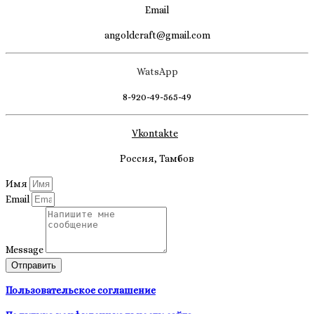
Email
angoldcraft@gmail.com
WatsApp
8-920-49-565-49
Vkontakte
Россия, Тамбов
Имя
Email
Message
Отправить
Пользовательское соглашение