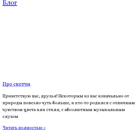
Блог
Про скетчи
Приветствую вас, друзья! Некоторым из нас изначально от
природы повезло чуть больше, и кто-то родился с отличным
чувством цвета или стиля, с абсолютным музыкальным
слухом
Читать полностью »