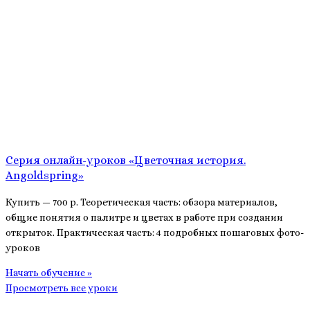
Серия онлайн-уроков «Цветочная история.
Angoldspring»
Купить — 700 р. Теоретическая часть: обзора материалов,
общие понятия о палитре и цветах в работе при создании
открыток. Практическая часть: 4 подробных пошаговых фото-
уроков
Начать обучение »
Просмотреть все уроки