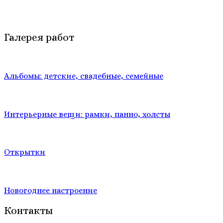
Галерея работ
Альбомы: детские, свадебные, семейные
Интерьерные вещи: рамки, панно, холсты
Открытки
Новогоднее настроение
Контакты