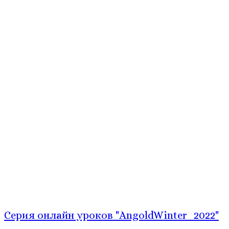
Серия онлайн уроков "AngoldWinter_2022"