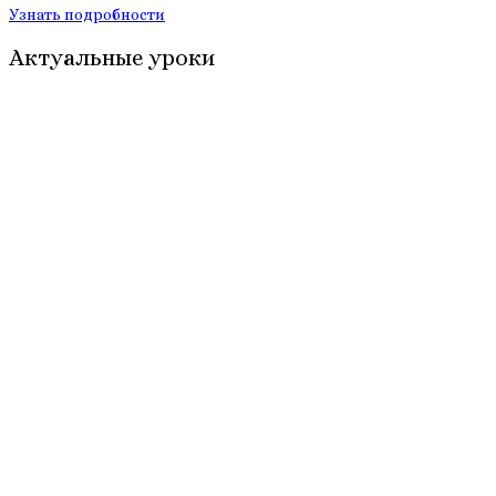
Узнать подробности
Актуальные уроки