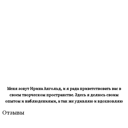
Меня зовут Ирина Ангольд, и я рада приветствовать вас в
своем творческом пространстве. Здесь я делюсь своим
опытом и наблюдениями, а так же удивляю и вдохновляю
Отзывы