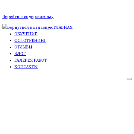
Перейти к содержимому
ГЛАВНАЯ
ОБУЧЕНИЕ
ФОТОТРЕНИНГ
ОТЗЫВЫ
БЛОГ
ГАЛЕРЕЯ РАБОТ
КОНТАКТЫ