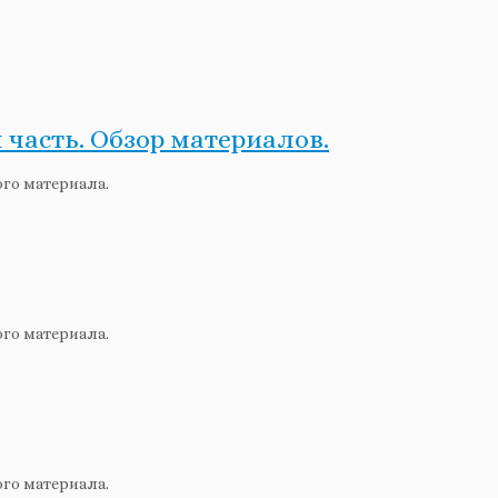
 часть. Обзор материалов.
ого материала.
ого материала.
ого материала.