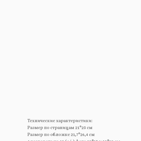
Технические характеристики:
Размер по страницам 21*25 см
Размер по обложке 21,7*26,4 см