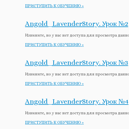
ПРИСТУПИТЬ К ОБУЧЕНИЮ »
Angold_LavenderStory. Урок №2
Извините, но у вас нет доступа для просмотра данн
ПРИСТУПИТЬ К ОБУЧЕНИЮ »
Angold_LavenderStory. Урок №3
Извините, но у вас нет доступа для просмотра данн
ПРИСТУПИТЬ К ОБУЧЕНИЮ »
Angold_LavenderStory. Урок №4
Извините, но у вас нет доступа для просмотра данн
ПРИСТУПИТЬ К ОБУЧЕНИЮ »