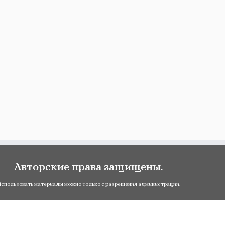
Авторские права защищены.
спользовать материалы можно только с разрешения администрации.