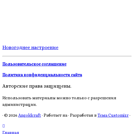
Новогоднее настроение
Пользовательское соглашение
Политика конфиденциальности сайта
Авторские права защищены.
Использовать материалы можно только с разрешения
администрации.
·
© 2026
Angoldcraft
·
Работает на
·
Разработан в
Тема Customizr
·
Главная