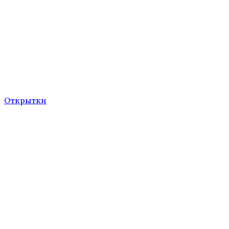
Открытки