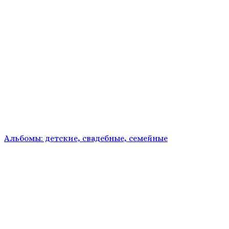
Альбомы: детские, свадебные, семейные