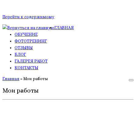
Перейти к содержимому
ГЛАВНАЯ
ОБУЧЕНИЕ
ФОТОТРЕНИНГ
ОТЗЫВЫ
БЛОГ
ГАЛЕРЕЯ РАБОТ
КОНТАКТЫ
Главная
»
Мои работы
Мои работы