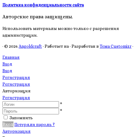
Политика конфиденциальности сайта
Авторские права защищены.
Использовать материалы можно только с разрешения
администрации.
·
© 2026
Angoldcraft
·
Работает на
·
Разработан в
Тема Customizr
·
Главная
Вход
Вход
Регистрация
Регистрация
Авторизация
Регистрация
*
*
Запомнить
Вход
Потеряли пароль ?
Авторизация