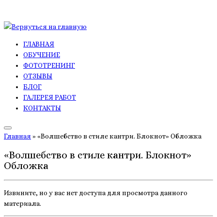
Перейти
к
ГЛАВНАЯ
содержимому
ОБУЧЕНИЕ
ФОТОТРЕНИНГ
ОТЗЫВЫ
БЛОГ
ГАЛЕРЕЯ РАБОТ
КОНТАКТЫ
Главная
»
«Волшебство в стиле кантри. Блокнот» Обложка
«Волшебство в стиле кантри. Блокнот»
Обложка
Извините, но у вас нет доступа для просмотра данного
материала.