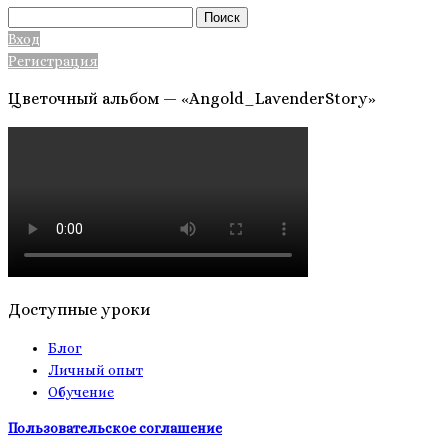
Найти:
Вход
Регистрация
Цветочный альбом — «Angold_LavenderStory»
Доступные уроки
Блог
Личный опыт
Обучение
Пользовательское соглашение