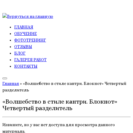
Перейти
к
ГЛАВНАЯ
содержимому
ОБУЧЕНИЕ
ФОТОТРЕНИНГ
ОТЗЫВЫ
БЛОГ
ГАЛЕРЕЯ РАБОТ
КОНТАКТЫ
Главная
»
«Волшебство в стиле кантри. Блокнот» Четвертый
разделитель
«Волшебство в стиле кантри. Блокнот»
Четвертый разделитель
Извините, но у вас нет доступа для просмотра данного
материала.