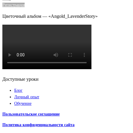
Регистрация
Цветочный альбом — «Angold_LavenderStory»
Доступные уроки
Блог
Личный опыт
Обучение
Пользовательское соглашение
Политика конфиденциальности сайта