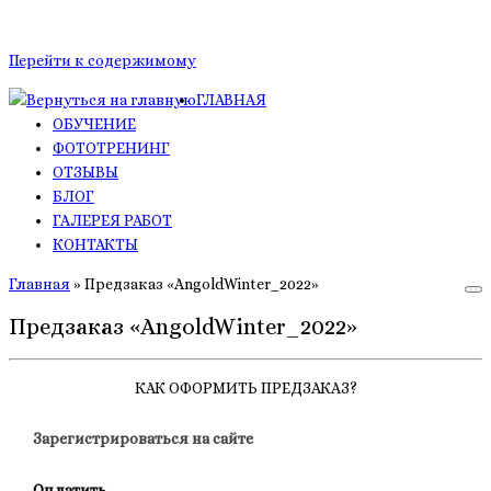
Перейти к содержимому
ГЛАВНАЯ
ОБУЧЕНИЕ
ФОТОТРЕНИНГ
ОТЗЫВЫ
БЛОГ
ГАЛЕРЕЯ РАБОТ
КОНТАКТЫ
Главная
»
Предзаказ «AngoldWinter_2022»
Предзаказ «AngoldWinter_2022»
КАК ОФОРМИТЬ ПРЕДЗАКАЗ?
Зарегистрироваться на сайте
Оплатить