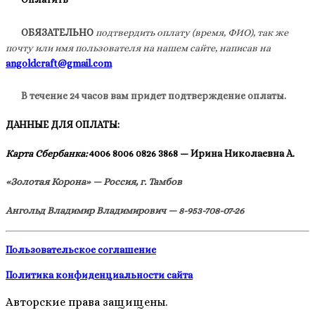
ОБЯЗАТЕЛЬНО
подтвердить оплату (время, ФИО), так же
почту или имя пользователя на нашем сайте, написав на
angoldcraft@gmail.com
В течение 24 часов вам придет подтверждение оплаты.
ДАННЫЕ ДЛЯ ОПЛАТЫ:
Карта Сбербанка:
4006 8006 0826 3868 — Ирина Николаевна А.
«Золотая Корона» — Россия, г. Тамбов
Ангольд Владимир Владимирович — 8-953-708-07-26
Пользовательское соглашение
Политика конфиденциальности сайта
Авторские права защищены.