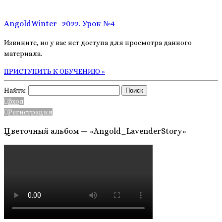
AngoldWinter_2022. Урок №4
Извините, но у вас нет доступа для просмотра данного
материала.
ПРИСТУПИТЬ К ОБУЧЕНИЮ »
Найти:
Вход
Регистрация
Цветочный альбом — «Angold_LavenderStory»