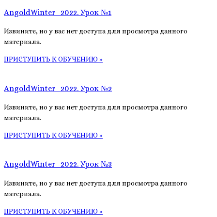
AngoldWinter_2022. Урок №1
Извините, но у вас нет доступа для просмотра данного
материала.
ПРИСТУПИТЬ К ОБУЧЕНИЮ »
AngoldWinter_2022. Урок №2
Извините, но у вас нет доступа для просмотра данного
материала.
ПРИСТУПИТЬ К ОБУЧЕНИЮ »
AngoldWinter_2022. Урок №3
Извините, но у вас нет доступа для просмотра данного
материала.
ПРИСТУПИТЬ К ОБУЧЕНИЮ »