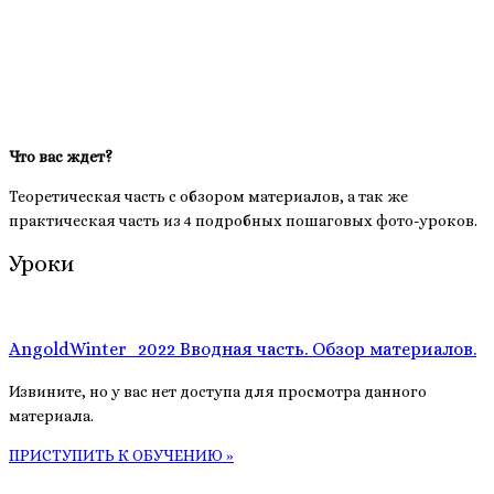
Что вас ждет?
Теоретическая часть с обзором материалов, а так же
практическая часть из 4 подробных пошаговых фото-уроков.
Уроки
AngoldWinter_2022 Вводная часть. Обзор материалов.
Извините, но у вас нет доступа для просмотра данного
материала.
ПРИСТУПИТЬ К ОБУЧЕНИЮ »