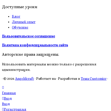
Доступные уроки
Блог
Личный опыт
Обучение
Пользовательское соглашение
Политика конфиденциальности сайта
Авторские права защищены.
Использовать материалы можно только с разрешения
администрации.
·
© 2026
Angoldcraft
·
Работает на
·
Разработан в
Тема Customizr
·
Главная
Вход
Вход
Регистрация