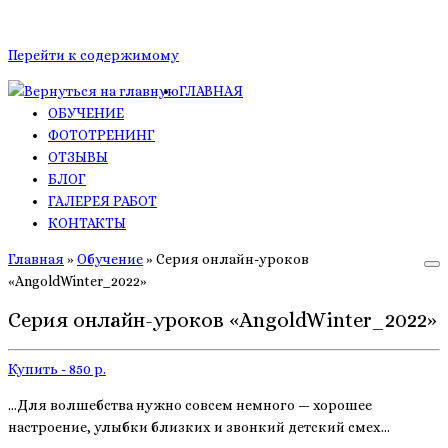
Перейти к содержимому
ГЛАВНАЯ
ОБУЧЕНИЕ
ФОТОТРЕНИНГ
ОТЗЫВЫ
БЛОГ
ГАЛЕРЕЯ РАБОТ
КОНТАКТЫ
Главная
»
Обучение
»
Серия онлайн-уроков
«AngoldWinter_2022»
Серия онлайн-уроков «AngoldWinter_2022»
Купить - 850 р.
…Для волшебства нужно совсем немного — хорошее
настроение, улыбки близких и звонкий детский смех…